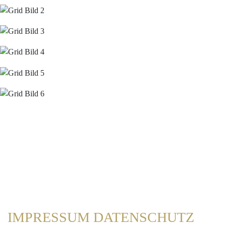
IMPRESSUM
DATENSCHUTZ