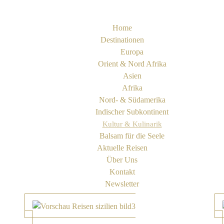
Home
Destinationen
Europa
Orient & Nord Afrika
Asien
Afrika
Nord- & Südamerika
Indischer Subkontinent
Kultur & Kulinarik
Balsam für die Seele
Aktuelle Reisen
Über Uns
Kontakt
Newsletter