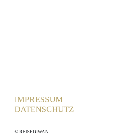
IMPRESSUM
DATENSCHUTZ
© REISEDIWAN