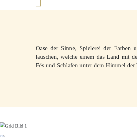
Oase der Sinne, Spielerei der Farben
lauschen, welche einem das Land mit d
Fés und Schlafen unter dem Himmel der Wü