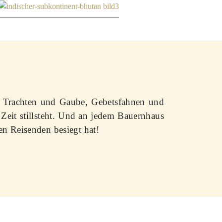
, Trachten und Gaube, Gebetsfahnen und
Zeit stillsteht. Und an jedem Bauernhaus
en Reisenden besiegt hat!