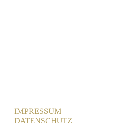
IMPRESSUM
DATENSCHUTZ