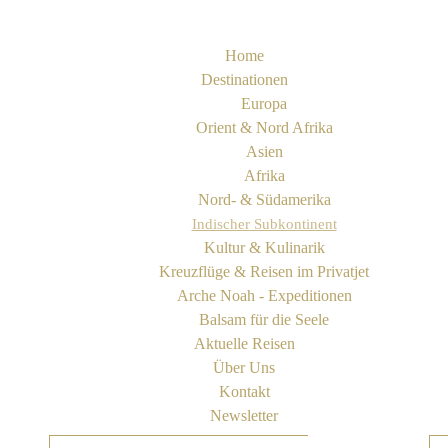
Home
Destinationen
Europa
Orient & Nord Afrika
Asien
Afrika
Nord- & Südamerika
Indischer Subkontinent
Kultur & Kulinarik
Kreuzflüge & Reisen im Privatjet
Arche Noah - Expeditionen
Balsam für die Seele
Aktuelle Reisen
Über Uns
Kontakt
Newsletter